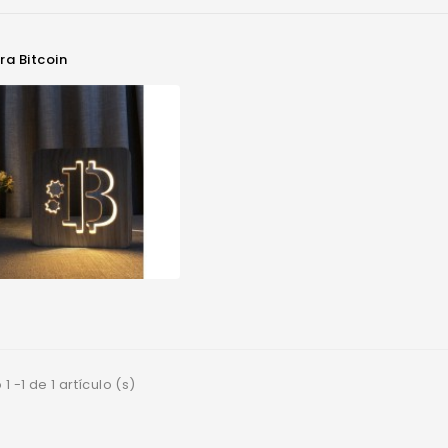
ra Bitcoin
 -1 de 1 artículo (s)